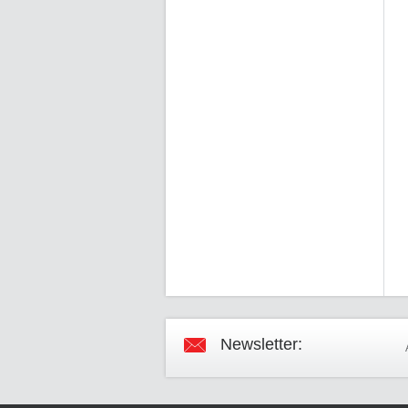
Newsletter: